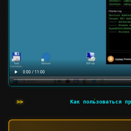
Как пользоваться п